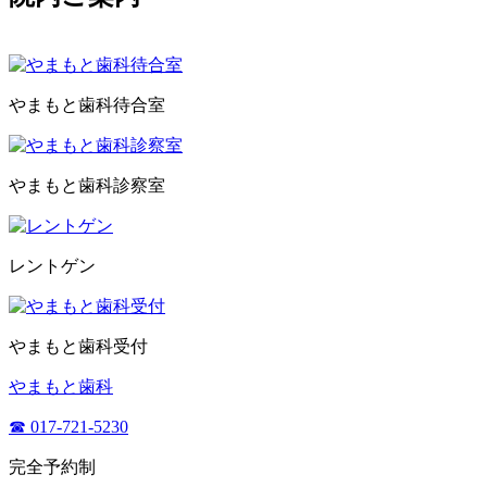
やまもと歯科待合室
やまもと歯科診察室
レントゲン
やまもと歯科受付
やまもと歯科
☎ 017-721-5230
完全予約制